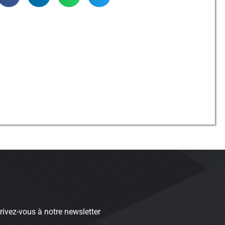
rivez-vous à notre newsletter