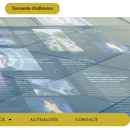
Demande d'Adhésion
CE
Actualités
Contact