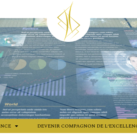
ENCE
DEVENIR COMPAGNON DE L’EXCELLEN