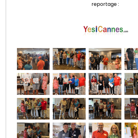
reportage :