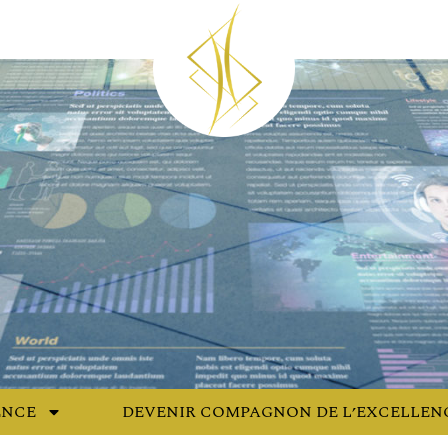
ENCE
DEVENIR COMPAGNON DE L’EXCELLEN