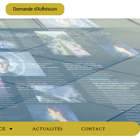
Demande d'Adhésion
CE
Actualités
Contact