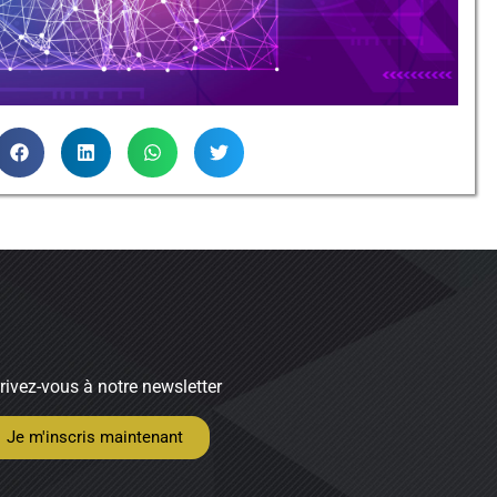
rivez-vous à notre newsletter
Je m'inscris maintenant