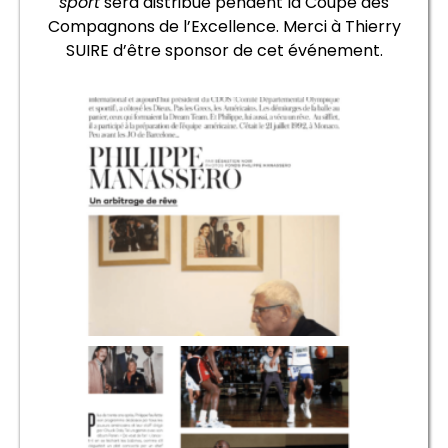
sport
sera distribué pendent la Coupe des
Compagnons de l’Excellence. Merci à Thierry
SUIRE d’être sponsor de cet événement.