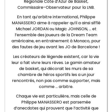
Régionale Côte d’Azur de Basket,
Commissaire–Observateur pour la LNB.
En tant qu’arbitre international, Philippe
MANASSERO aime à rappeler qu’il a ainsi sifflé
Michael JORDAN ou Magic JOHNSON, … et
l’ensemble des joueurs de la Dream Team
américaine, en entrainement à Monaco, pour
des fautes de jeu avant les JO de Barcelone !
Les créateurs de légende existent, car la vie
leur a fait vivre leurs rêves. Le gamin amateur
de basket, qui décorait les murs de sa
chambre de héros sportifs les a un jour
rencontrés, non pas comme supporter, mais
comme … arbitre.
Chaque vie est particulière, mais celle de
Philippe MANASSERO est parsemée
d’anecdotes qui prouvent que l’activité que