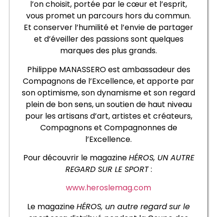
l’on choisit, portée par le cœur et l’esprit,
vous promet un parcours hors du commun.
Et conserver l’humilité et l’envie de partager
et d’éveiller des passions sont quelques
marques des plus grands.
Philippe MANASSERO est ambassadeur des
Compagnons de l’Excellence, et apporte par
son optimisme, son dynamisme et son regard
plein de bon sens, un soutien de haut niveau
pour les artisans d’art, artistes et créateurs,
Compagnons et Compagnonnes de
l’Excellence.
Pour découvrir le magazine
HÉROS, UN AUTRE
REGARD SUR LE SPORT
:
www.heroslemag.com
Le magazine
HÉROS, un autre regard
sur le