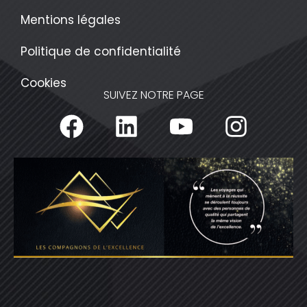
Mentions légales
Politique de confidentialité
Cookies
SUIVEZ NOTRE PAGE