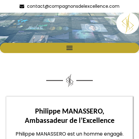
contact@compagnonsdelexcellence.com
Philippe MANASSERO,
Ambassadeur de l’Excellence
Philippe MANASSERO est un homme engagé.