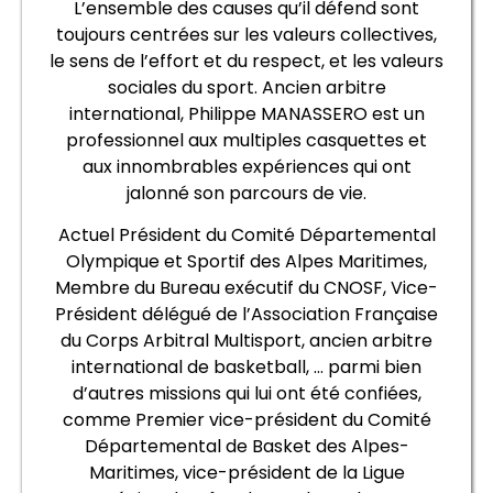
L’ensemble des causes qu’il défend sont
toujours centrées sur les valeurs collectives,
le sens de l’effort et du respect, et les valeurs
sociales du sport. Ancien arbitre
international, Philippe MANASSERO est un
professionnel aux multiples casquettes et
aux innombrables expériences qui ont
jalonné son parcours de vie.
Actuel Président du Comité Départemental
Olympique et Sportif des Alpes Maritimes,
Membre du Bureau exécutif du CNOSF, Vice-
Président délégué de l’Association Française
du Corps Arbitral Multisport, ancien arbitre
international de basketball, … parmi bien
d’autres missions qui lui ont été confiées,
comme Premier vice-président du Comité
Départemental de Basket des Alpes-
Maritimes, vice-président de la Ligue